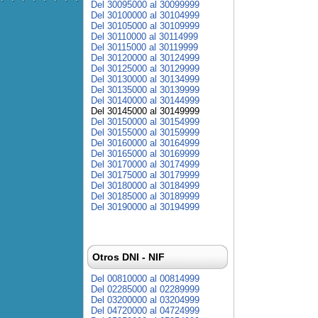
Del 30095000 al 30099999
Del 30100000 al 30104999
Del 30105000 al 30109999
Del 30110000 al 30114999
Del 30115000 al 30119999
Del 30120000 al 30124999
Del 30125000 al 30129999
Del 30130000 al 30134999
Del 30135000 al 30139999
Del 30140000 al 30144999
Del 30145000 al 30149999
Del 30150000 al 30154999
Del 30155000 al 30159999
Del 30160000 al 30164999
Del 30165000 al 30169999
Del 30170000 al 30174999
Del 30175000 al 30179999
Del 30180000 al 30184999
Del 30185000 al 30189999
Del 30190000 al 30194999
Otros DNI - NIF
Del 00810000 al 00814999
Del 02285000 al 02289999
Del 03200000 al 03204999
Del 04720000 al 04724999