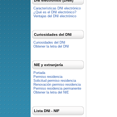
DNI electrónico (DNIe)
Características DNI electrónico
¿Qué es el DNI electrónico?
Ventajas del DNI electrónico
Curiosidades del DNI
Curiosidades del DNI
Obtener la letra del DNI
NIE y extranjería
Portada
Permiso residencia
Solicitud permiso residencia
Renovación permiso residencia
Permiso residencia permanente
Obtener la letra del NIE
Lista DNI - NIF